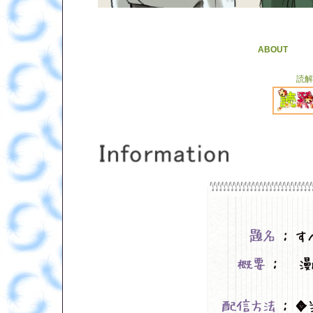
ABOUT
読解